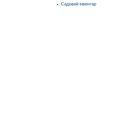
Садовий інвентар