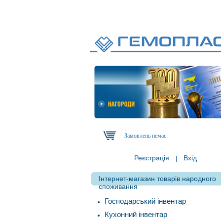
Замовлень немає
Реєстрація
Вхід
|
Інтернет-магазин товарів народного
споживання
Господарський інвентар
Кухонний інвентар