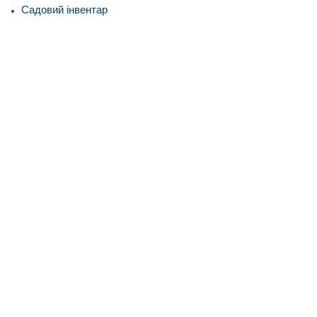
Садовий інвентар