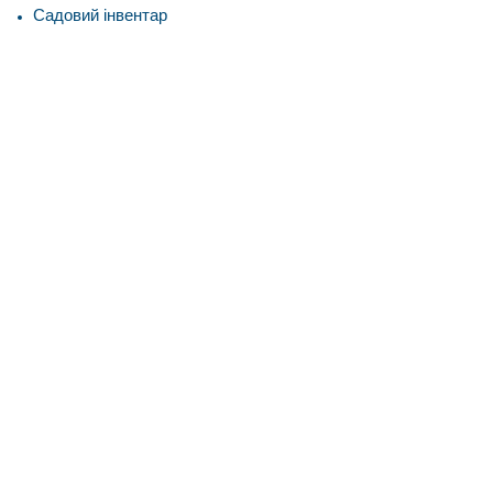
Садовий інвентар