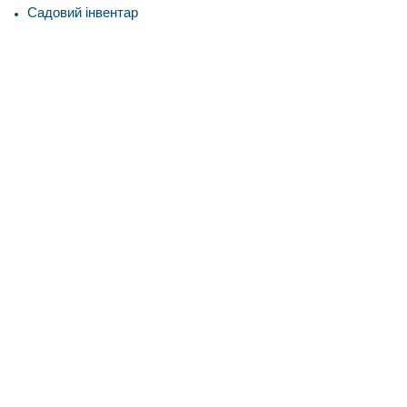
Садовий інвентар